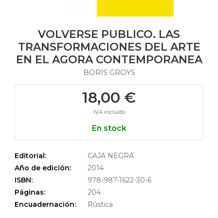
VOLVERSE PUBLICO. LAS
TRANSFORMACIONES DEL ARTE
EN EL AGORA CONTEMPORANEA
BORIS GROYS
18,00 €
IVA incluido
En stock
Editorial:
CAJA NEGRA
Año de edición:
2014
ISBN:
978-987-1622-30-6
Páginas:
204
Encuadernación:
Rústica