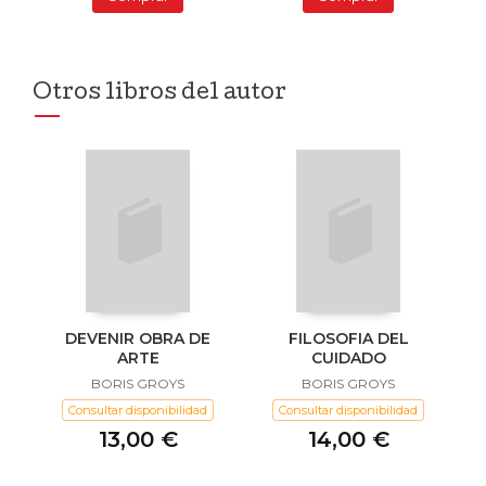
Otros libros del autor
DEVENIR OBRA DE
FILOSOFIA DEL
ARTE
CUIDADO
BORIS GROYS
BORIS GROYS
Consultar disponibilidad
Consultar disponibilidad
13,00 €
14,00 €