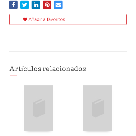
Añadir a favoritos
Artículos relacionados