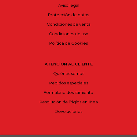
Aviso legal
Protección de datos
Condiciones de venta
Condiciones de uso
Política de Cookies
ATENCIÓN AL CLIENTE
Quiénes somos
Pedidos especiales
Formulario desistimiento
Resolución de litigios en línea
Devoluciones