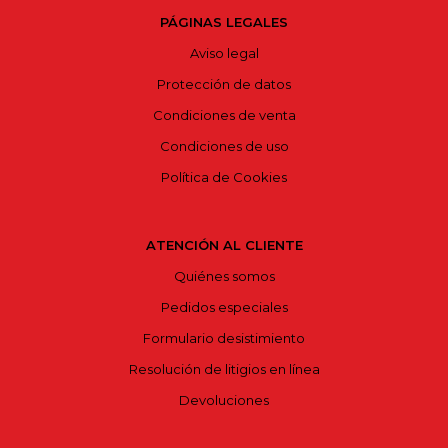
PÁGINAS LEGALES
Aviso legal
Protección de datos
Condiciones de venta
Condiciones de uso
Política de Cookies
ATENCIÓN AL CLIENTE
Quiénes somos
Pedidos especiales
Formulario desistimiento
Resolución de litigios en línea
Devoluciones