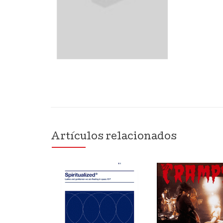
Artículos relacionados