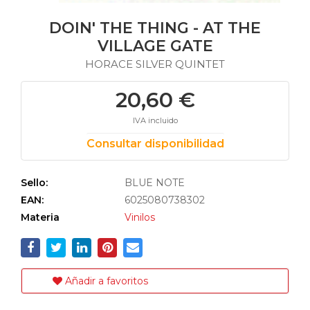
DOIN' THE THING - AT THE
VILLAGE GATE
HORACE SILVER QUINTET
20,60 €
IVA incluido
Consultar disponibilidad
Sello:
BLUE NOTE
EAN:
6025080738302
Materia
Vinilos
Añadir a favoritos