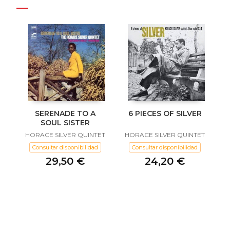
SERENADE TO A
6 PIECES OF SILVER
SOUL SISTER
HORACE SILVER QUINTET
HORACE SILVER QUINTET
Consultar disponibilidad
Consultar disponibilidad
29,50 €
24,20 €