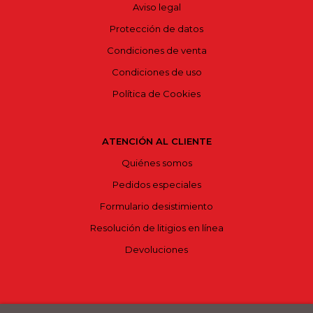
Aviso legal
Protección de datos
Condiciones de venta
Condiciones de uso
Política de Cookies
ATENCIÓN AL CLIENTE
Quiénes somos
Pedidos especiales
Formulario desistimiento
Resolución de litigios en línea
Devoluciones