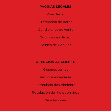
PÁGINAS LEGALES
Aviso legal
Protección de datos
Condiciones de venta
Condiciones de uso
Política de Cookies
ATENCIÓN AL CLIENTE
Quiénes somos
Pedidos especiales
Formulario desistimiento
Resolución de litigios en línea
Devoluciones