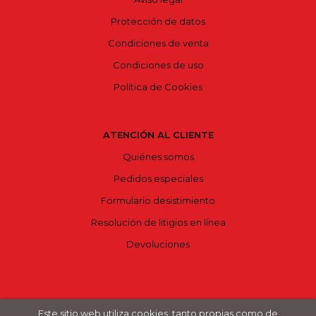
Protección de datos
Condiciones de venta
Condiciones de uso
Política de Cookies
ATENCIÓN AL CLIENTE
Quiénes somos
Pedidos especiales
Formulario desistimiento
Resolución de litigios en línea
Devoluciones
Este sitio web utiliza cookies, tanto propias como de