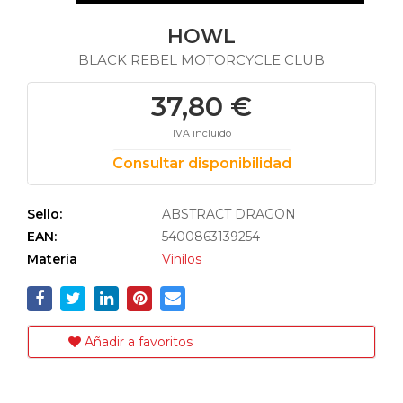
HOWL
BLACK REBEL MOTORCYCLE CLUB
37,80 €
IVA incluido
Consultar disponibilidad
Sello:
ABSTRACT DRAGON
EAN:
5400863139254
Materia
Vinilos
Añadir a favoritos