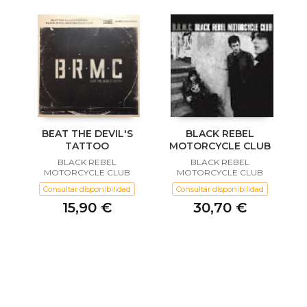
BEAT THE DEVIL'S
BLACK REBEL
TATTOO
MOTORCYCLE CLUB
BLACK REBEL
BLACK REBEL
MOTORCYCLE CLUB
MOTORCYCLE CLUB
Consultar disponibilidad
Consultar disponibilidad
15,90 €
30,70 €