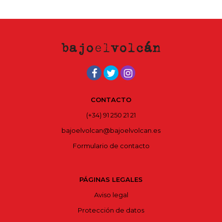
CONTACTO
(+34) 91 250 21 21
bajoelvolcan@bajoelvolcan.es
Formulario de contacto
PÁGINAS LEGALES
Aviso legal
Protección de datos