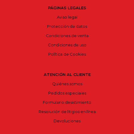
PÁGINAS LEGALES
Aviso legal
Protección de datos
Condiciones de venta
Condiciones de uso
Política de Cookies
ATENCIÓN AL CLIENTE
Quiénes somos
Pedidos especiales
Formulario desistimiento
Resolución de litigios en línea
Devoluciones