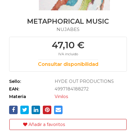
METAPHORICAL MUSIC
NUJABES
47,10 €
IVA incluido
Consultar disponibilidad
Sello:
HYDE OUT PRODUCTIONS
EAN:
4997184188272
Materia
Vinilos
Añadir a favoritos