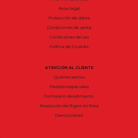
Aviso legal
Protección de datos
Condiciones de venta
Condiciones de uso
Política de Cookies
ATENCIÓN AL CLIENTE
Quiénes somos
Pedidos especiales
Formulario desistimiento
Resolución de litigios en línea
Devoluciones