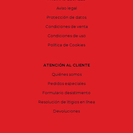
Aviso legal
Protección de datos
Condiciones de venta
Condiciones de uso
Política de Cookies
ATENCIÓN AL CLIENTE
Quiénes somos
Pedidos especiales
Formulario desistimiento
Resolución de litigios en línea
Devoluciones