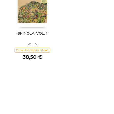
SHINOLA, VOL. 1
WEEN
Consultar disponibilidad
38,50 €