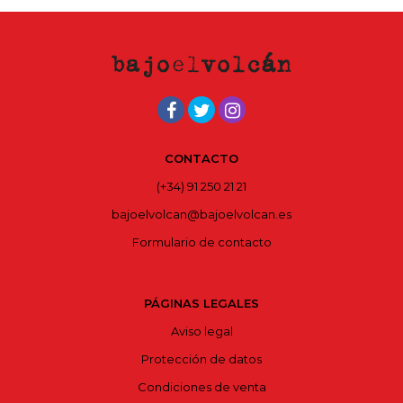
CONTACTO
(+34) 91 250 21 21
bajoelvolcan@bajoelvolcan.es
Formulario de contacto
PÁGINAS LEGALES
Aviso legal
Protección de datos
Condiciones de venta