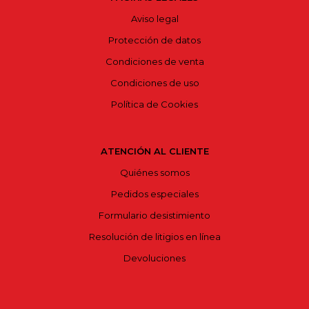
Aviso legal
Protección de datos
Condiciones de venta
Condiciones de uso
Política de Cookies
ATENCIÓN AL CLIENTE
Quiénes somos
Pedidos especiales
Formulario desistimiento
Resolución de litigios en línea
Devoluciones