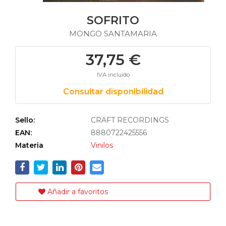
SOFRITO
MONGO SANTAMARIA
37,75 €
IVA incluido
Consultar disponibilidad
Sello:
CRAFT RECORDINGS
EAN:
8880722425556
Materia
Vinilos
Añadir a favoritos