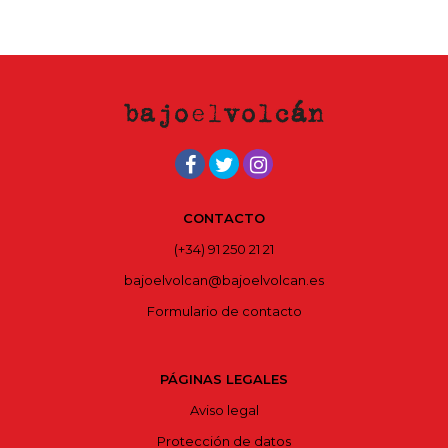
CONTACTO
(+34) 91 250 21 21
bajoelvolcan@bajoelvolcan.es
Formulario de contacto
PÁGINAS LEGALES
Aviso legal
Protección de datos