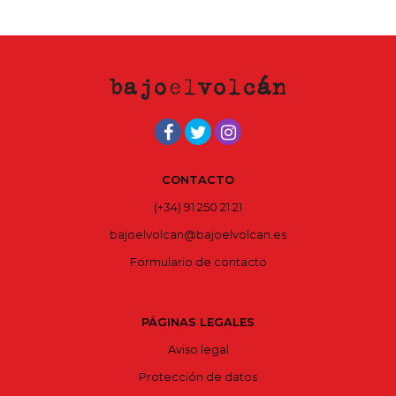
CONTACTO
(+34) 91 250 21 21
bajoelvolcan@bajoelvolcan.es
Formulario de contacto
PÁGINAS LEGALES
Aviso legal
Protección de datos