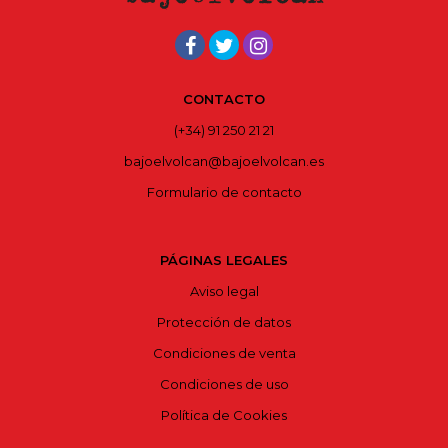
CONTACTO
(+34) 91 250 21 21
bajoelvolcan@bajoelvolcan.es
Formulario de contacto
PÁGINAS LEGALES
Aviso legal
Protección de datos
Condiciones de venta
Condiciones de uso
Política de Cookies