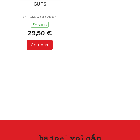
GUTS
OLIVIA RODRIGO
En stock
29,50 €
Comprar