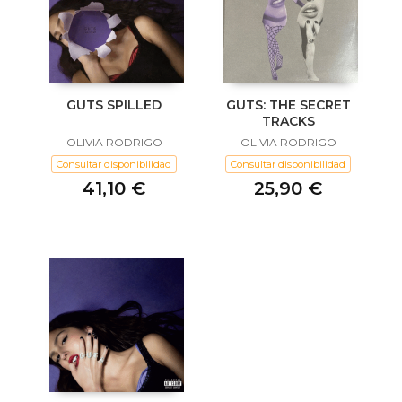
GUTS SPILLED
GUTS: THE SECRET
TRACKS
OLIVIA RODRIGO
OLIVIA RODRIGO
Consultar disponibilidad
Consultar disponibilidad
41,10 €
25,90 €