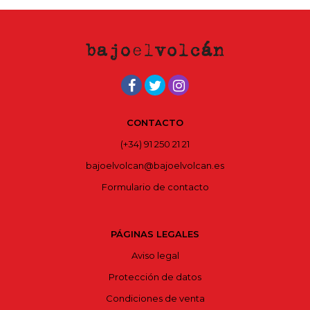
CONTACTO
(+34) 91 250 21 21
bajoelvolcan@bajoelvolcan.es
Formulario de contacto
PÁGINAS LEGALES
Aviso legal
Protección de datos
Condiciones de venta