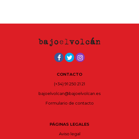
CONTACTO
(+34) 91 250 21 21
bajoelvolcan@bajoelvolcan.es
Formulario de contacto
PÁGINAS LEGALES
Aviso legal